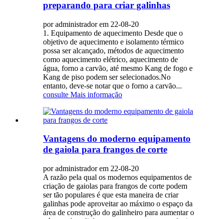
preparando para criar galinhas
por administrador em 22-08-20
1. Equipamento de aquecimento Desde que o
objetivo de aquecimento e isolamento térmico
possa ser alcançado, métodos de aquecimento
como aquecimento elétrico, aquecimento de
água, forno a carvão, até mesmo Kang de fogo e
Kang de piso podem ser selecionados.No
entanto, deve-se notar que o forno a carvão...
consulte Mais informação
Vantagens do moderno equipamento
de gaiola para frangos de corte
por administrador em 22-08-20
A razão pela qual os modernos equipamentos de
criação de gaiolas para frangos de corte podem
ser tão populares é que esta maneira de criar
galinhas pode aproveitar ao máximo o espaço da
área de construção do galinheiro para aumentar o