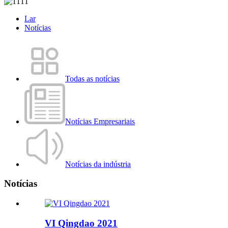
Lar
Notícias
Todas as notícias
Notícias Empresariais
Notícias da indústria
Notícias
VI Qingdao 2021