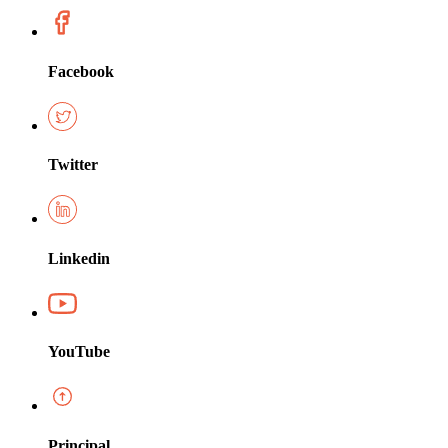
Facebook
Twitter
Linkedin
YouTube
Principal