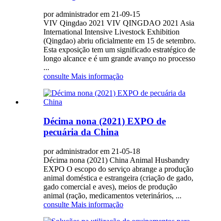
por administrador em 21-09-15
VIV Qingdao 2021 VIV QINGDAO 2021 Asia
International Intensive Livestock Exhibition
(Qingdao) abriu oficialmente em 15 de setembro.
Esta exposição tem um significado estratégico de
longo alcance e é um grande avanço no processo
...
consulte Mais informação
Décima nona (2021) EXPO de
pecuária da China
por administrador em 21-05-18
Décima nona (2021) China Animal Husbandry
EXPO O escopo do serviço abrange a produção
animal doméstica e estrangeira (criação de gado,
gado comercial e aves), meios de produção
animal (ração, medicamentos veterinários, ...
consulte Mais informação